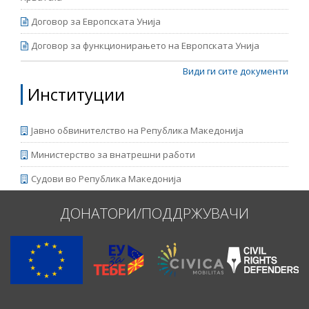
Договор за Европската Унија
Договор за функционирањето на Европската Унија
Види ги сите документи
Институции
Јавно обвинителство на Република Македонија
Министерство за внатрешни работи
Судови во Република Македонија
ДОНАТОРИ/ПОДДРЖУВАЧИ