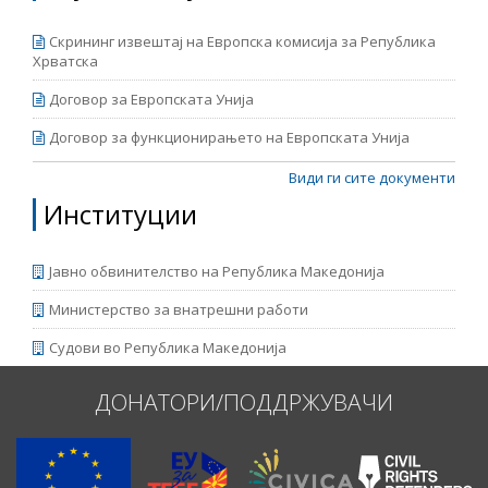
Скрининг извештај на Европска комисија за Република
Хрватска
Договор за Европската Унија
Договор за функционирањето на Европската Унија
Види ги сите документи
Институции
Јавно обвинителство на Република Македонија
Министерство за внатрешни работи
Судови во Република Македонија
ДОНАТОРИ/ПОДДРЖУВАЧИ