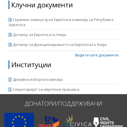
Клучни документи
Скрининг извештај на Европска комисија за Република
Хрватска
Договор за Европската Унија
Договор за функционирањето на Европската Унија
Види ги сите документи
Институции
Државна изборна комисија
Секретаријат за европски прашања
ДОНАТОРИ/ПОДДРЖУВАЧИ