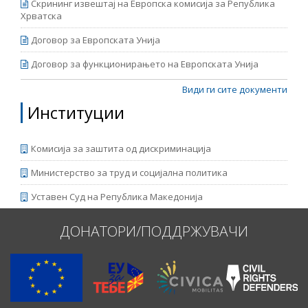
Скрининг извештај на Европска комисија за Република
Хрватска
Договор за Европската Унија
Договор за функционирањето на Европската Унија
Види ги сите документи
Институции
Комисија за заштита од дискриминација
Министерство за труд и социјална политика
Уставен Суд на Република Македонија
ДОНАТОРИ/ПОДДРЖУВАЧИ