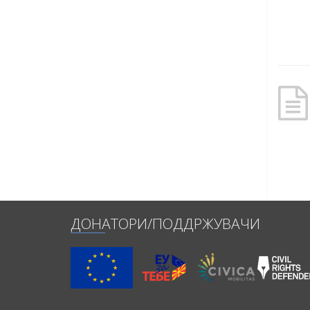
ДОНАТОРИ/ПОДДРЖУВАЧИ