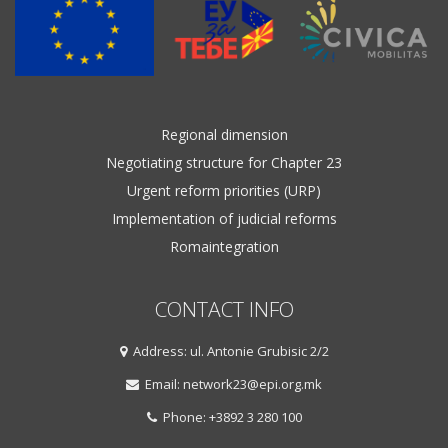
Regional dimension
Negotiating structure for Chapter 23
Urgent reform priorities (URP)
Implementation of judicial reforms
Romaintegration
CONTACT INFO
Address: ul. Antonie Grubisic 2/2
Email: network23@epi.org.mk
Phone: +3892 3 280 100