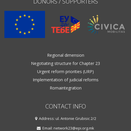
DONORS / SUPPORTERS
Regional dimension
Negotiating structure for Chapter 23
Urgent reform priorities (URP)
Implementation of judicial reforms
Romaintegration
CONTACT INFO
Address: ul. Antonie Grubisic 2/2
Email: network23@epi.org.mk